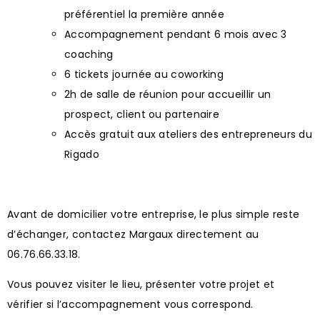
préférentiel la première année
Accompagnement pendant 6 mois avec 3
coaching
6 tickets journée au coworking
2h de salle de réunion pour accueillir un
prospect, client ou partenaire
Accès gratuit aux ateliers des entrepreneurs du
Rigado
Avant de domicilier votre entreprise, le plus simple reste
d’échanger, contactez Margaux directement au
06.76.66.33.18.
Vous pouvez visiter le lieu, présenter votre projet et
vérifier si l’accompagnement vous correspond.