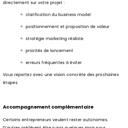
directement sur votre projet :
clarification du business model
positionnement et proposition de valeur
stratégie marketing réaliste
priorités de lancement
erreurs fréquentes à éviter
Vous repartez avec une vision concrète des prochaines
étapes.
Accompagnement complémentaire
Certains entrepreneurs veulent rester autonomes.
D’autres préfèrent être suivis quelques mois pour