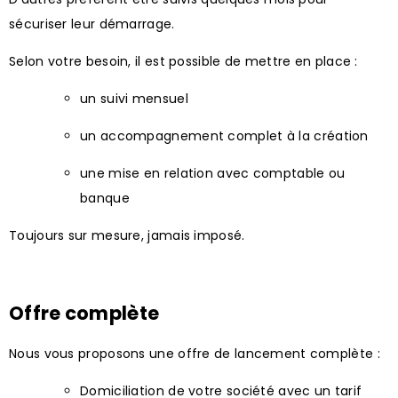
sécuriser leur démarrage.
Selon votre besoin, il est possible de mettre en place :
un suivi mensuel
un accompagnement complet à la création
une mise en relation avec comptable ou
banque
Toujours sur mesure, jamais imposé.
Offre complète
Nous vous proposons une offre de lancement complète :
Domiciliation de votre société avec un tarif