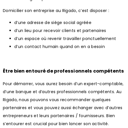
Domicilier son entreprise au Rigado, c’est disposer :
d’une adresse de siège social agréée
d’un lieu pour recevoir clients et partenaires
d’un espace où revenir travailler ponctuellement
d’un contact humain quand on en a besoin
Être bien entouré de professionnels compétents
Pour démarrer, vous aurez besoin d’un expert-comptable,
d’une banque et d’autres professionnels compétents. Au
Rigado, nous pouvons vous recommander quelques
partenaires et vous pouvez aussi échanger avec d’autres
entrepreneurs et leurs partenaires / fournisseurs. Bien
s’entourer est crucial pour bien lancer son activité.