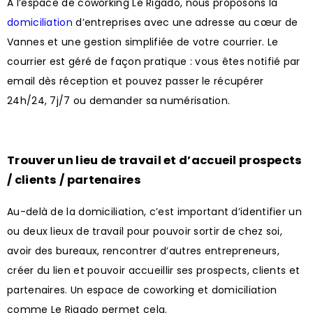
A l’espace de coworking Le Rigado, nous proposons la
domiciliation
d’entreprises avec une adresse au cœur de
Vannes et une gestion simplifiée de votre courrier.
Le
courrier est géré de façon pratique : vous êtes notifié par
email dès réception et pouvez passer le récupérer
24h/24, 7j/7 ou demander sa numérisation.
Trouver un lieu de travail et d’accueil prospects
/ clients / partenaires
Au-delà de la domiciliation, c’est important d’identifier un
ou deux lieux de travail pour pouvoir sortir de chez soi,
avoir des bureaux, rencontrer d’autres entrepreneurs,
créer du lien et pouvoir accueillir ses prospects, clients et
partenaires. Un espace de coworking et domiciliation
comme Le Rigado permet cela.