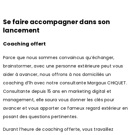
Se faire accompagner dans son
lancement
Coaching offert
Parce que nous sommes convaincus qu’échanger,
brainstormer, avec une personne extérieure peut vous
aider à avancer, nous offrons à nos domiciliés un
coaching d’1h avec notre consultante Margaux CHIQUET.
Consultante depuis 15 ans en marketing digital et
management, elle saura vous donner les clés pour
avancer et vous apporter ce fameux regard extérieur en
posant des questions pertinentes.
Durant l’heure de coaching offerte, vous travaillez