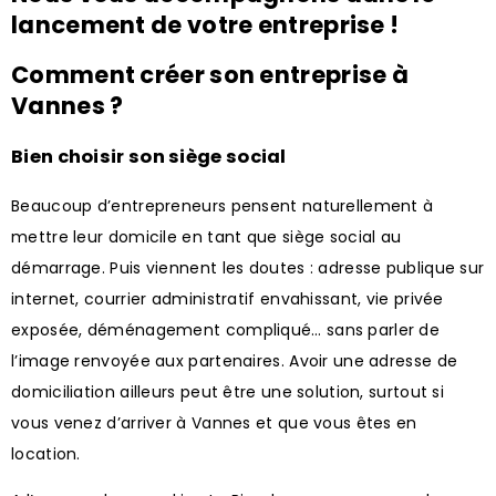
lancement de votre entreprise !
Comment créer son entreprise à
Vannes ?
Bien choisir son siège social
Beaucoup d’entrepreneurs pensent naturellement à
mettre leur domicile en tant que siège social au
démarrage. Puis viennent les doutes : adresse publique sur
internet, courrier administratif envahissant, vie privée
exposée, déménagement compliqué… sans parler de
l’image renvoyée aux partenaires. Avoir une adresse de
domiciliation ailleurs peut être une solution, surtout si
vous venez d’arriver à Vannes et que vous êtes en
location.